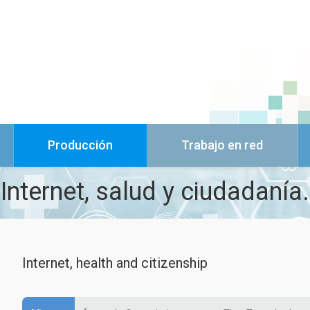
Producción
Trabajo en red
Internet, salud y ciudadanía.
Internet, health and citizenship