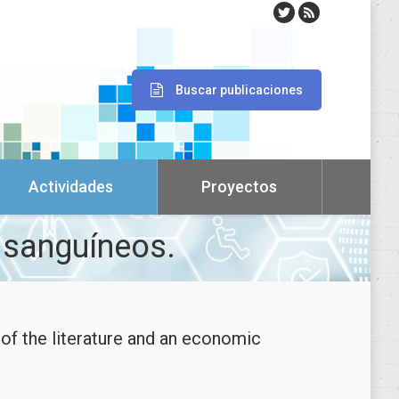
Buscar publicaciones
Actividades
Proyectos
 sanguíneos.
 of the literature and an economic