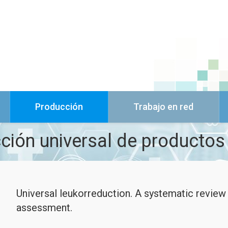
Producción
Trabajo en red
ción universal de productos
Universal leukorreduction. A systematic review
assessment.