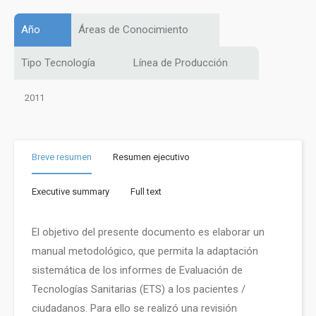
Año
Áreas de Conocimiento
Tipo Tecnología
Línea de Producción
2011
Breve resumen
Resumen ejecutivo
Executive summary
Full text
El objetivo del presente documento es elaborar un
manual metodológico, que permita la adaptación
sistemática de los informes de Evaluación de
Tecnologías Sanitarias (ETS) a los pacientes /
ciudadanos. Para ello se realizó una revisión