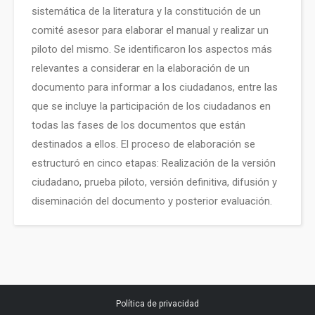
sistemática de la literatura y la constitución de un
comité asesor para elaborar el manual y realizar un
piloto del mismo. Se identificaron los aspectos más
relevantes a considerar en la elaboración de un
documento para informar a los ciudadanos, entre las
que se incluye la participación de los ciudadanos en
todas las fases de los documentos que están
destinados a ellos. El proceso de elaboración se
estructuró en cinco etapas: Realización de la versión
ciudadano, prueba piloto, versión definitiva, difusión y
diseminación del documento y posterior evaluación.
Política de privacidad