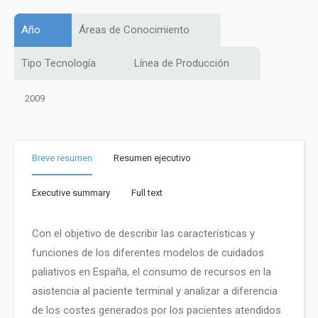
Año
Áreas de Conocimiento
Tipo Tecnología
Línea de Producción
2009
Breve resumen
Resumen ejecutivo
Executive summary
Full text
Con el objetivo de describir las características y
funciones de los diferentes modelos de cuidados
paliativos en España, el consumo de recursos en la
asistencia al paciente terminal y analizar a diferencia
de los costes generados por los pacientes atendidos