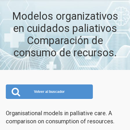
Modelos organizativos
en cuidados paliativos
Comparación de
consumo de recursos.
Volver al buscador
Organisational models in palliative care. A
comparison on consumption of resources.