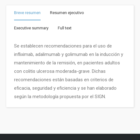
Breve resumen
Resumen ejecutivo
Executive summary
Full text
Se establecen recomendaciones para el uso de
infliximab, adalimumab y golimumab en la inducción y
mantenimiento de la remisión, en pacientes adultos
con colitis ulcerosa moderada-grave. Dichas
recomendaciones están basadas en criterios de
eficacia, seguridad y eficiencia y se han elaborado
según la metodología propuesta por el SIGN.