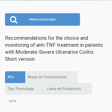
Volver al buscador
Recommendations for the choice and
monitoring of anti-TNF treatment in patients
with Moderate-Severe Ulcerative Colitis.
Short version.
Año
Áreas de Conocimiento
Tipo Tecnología
Línea de Producción
2014