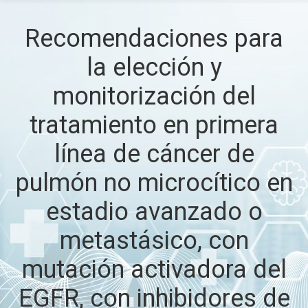
Recomendaciones para
la elección y
monitorización del
tratamiento en primera
línea de cáncer de
pulmón no microcítico en
estadio avanzado o
metastásico, con
mutación activadora del
EGFR, con inhibidores de