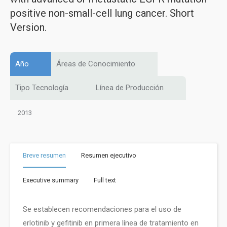
positive non-small-cell lung cancer. Short
Version.
Año
Áreas de Conocimiento
Tipo Tecnología
Línea de Producción
2013
Breve resumen
Resumen ejecutivo
Executive summary
Full text
Se establecen recomendaciones para el uso de
erlotinib y gefitinib en primera línea de tratamiento en