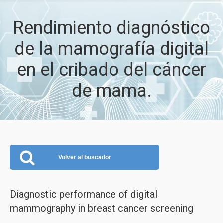
Rendimiento diagnóstico
de la mamografía digital
en el cribado del cáncer
de mama.
Volver al buscador
Diagnostic performance of digital
mammography in breast cancer screening