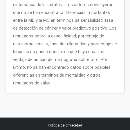
sistemática de la literatura. Los autores concluyeron
que no se han encontrado diferencias importantes
entre la MD y la MC en términos de sensibilidad, tasa
de detección de cáncer y valor predictivo positivo. Los
resultados sobre la especificidad, porcentaje de
carcinomas in situ, tasa de rellamadas y porcentaje de
biopsias no puede concluirse que haya una clara
ventaja de un tipo de mamografía sobre otro. Por
último, no se han encontrado datos sobre posibles
diferencias en términos de mortalidad y otros
resultados de salud.
Política de privacidad