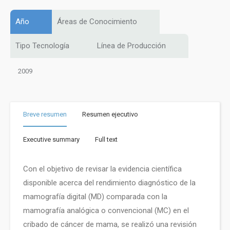
Año
Áreas de Conocimiento
Tipo Tecnología
Línea de Producción
2009
Breve resumen
Resumen ejecutivo
Executive summary
Full text
Con el objetivo de revisar la evidencia científica
disponible acerca del rendimiento diagnóstico de la
mamografía digital (MD) comparada con la
mamografía analógica o convencional (MC) en el
cribado de cáncer de mama, se realizó una revisión