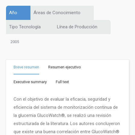
Año
Áreas de Conocimiento
Tipo Tecnología
Línea de Producción
2005
Breve resumen
Resumen ejecutivo
Executive summary
Full text
Con el objetivo de evaluar la eficacia, seguridad y
eficiencia del sistema de monitorización continua de
la glucemia GlucoWatch®, se realizó una revisión
estructurada de la literatura. Los autores concluyeron
que existe una buena correlación entre GlucoWatch®