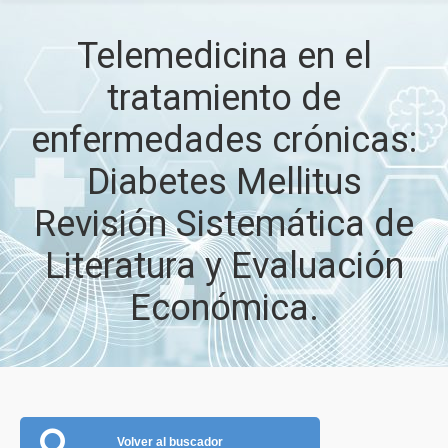
Telemedicina en el
tratamiento de
enfermedades crónicas:
Diabetes Mellitus
Revisión Sistemática de
Literatura y Evaluación
Económica.
Volver al buscador