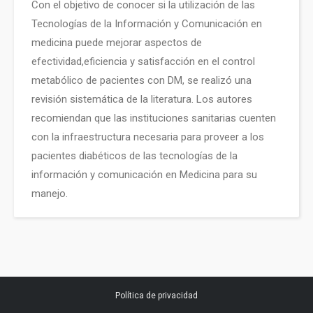
Con el objetivo de conocer si la utilización de las
Tecnologías de la Información y Comunicación en
medicina puede mejorar aspectos de
efectividad,eficiencia y satisfacción en el control
metabólico de pacientes con DM, se realizó una
revisión sistemática de la literatura. Los autores
recomiendan que las instituciones sanitarias cuenten
con la infraestructura necesaria para proveer a los
pacientes diabéticos de las tecnologías de la
información y comunicación en Medicina para su
manejo.
Política de privacidad