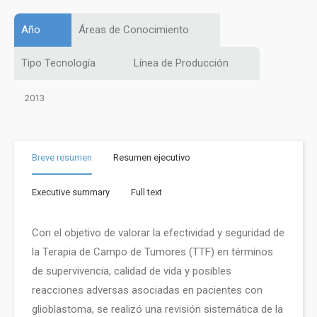
Año
Áreas de Conocimiento
Tipo Tecnología
Línea de Producción
2013
Breve resumen
Resumen ejecutivo
Executive summary
Full text
Con el objetivo de valorar la efectividad y seguridad de
la Terapia de Campo de Tumores (TTF) en términos
de supervivencia, calidad de vida y posibles
reacciones adversas asociadas en pacientes con
glioblastoma, se realizó una revisión sistemática de la