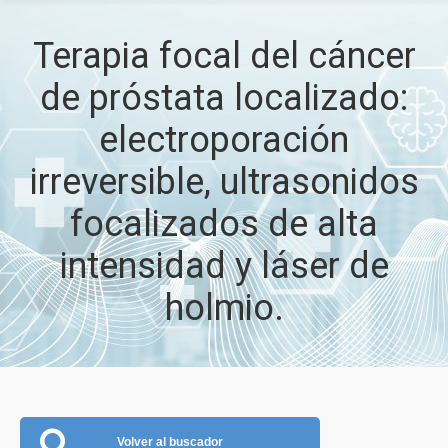
Terapia focal del cáncer
de próstata localizado:
electroporación
irreversible, ultrasonidos
focalizados de alta
intensidad y láser de
holmio.
Volver al buscador