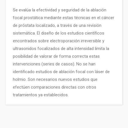
Se evalúa la efectividad y seguridad de la ablación
focal prostática mediante estas técnicas en el cáncer
de próstata localizado, a través de una revisión
sistemática. El diseño de los estudios científicos
encontrados sobre electroporación irreversible y
ultrasonidos focalizados de alta intensidad limita la
posibilidad de valorar de forma correcta estas
intervenciones (series de casos). No se han
identificado estudios de ablación focal con láser de
holmio. Son necesarios nuevos estudios que
efectúen comparaciones directas con otros
tratamientos ya establecidos.