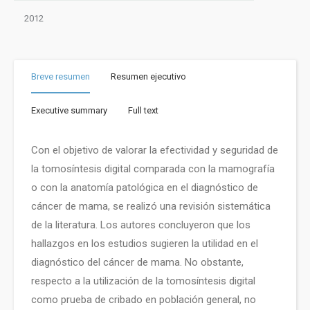
2012
Breve resumen
Resumen ejecutivo
Executive summary
Full text
Con el objetivo de valorar la efectividad y seguridad de
la tomosíntesis digital comparada con la mamografía
o con la anatomía patológica en el diagnóstico de
cáncer de mama, se realizó una revisión sistemática
de la literatura. Los autores concluyeron que los
hallazgos en los estudios sugieren la utilidad en el
diagnóstico del cáncer de mama. No obstante,
respecto a la utilización de la tomosíntesis digital
como prueba de cribado en población general, no