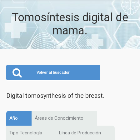
Tomosíntesis digital de
mama.
Volver al buscador
Digital tomosynthesis of the breast.
Año
Áreas de Conocimiento
Tipo Tecnología
Línea de Producción