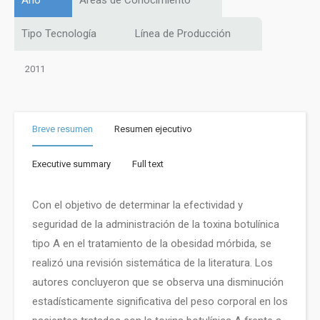
Año
Áreas de Conocimiento
Tipo Tecnología
Línea de Producción
2011
Breve resumen
Resumen ejecutivo
Executive summary
Full text
Con el objetivo de determinar la efectividad y
seguridad de la administración de la toxina botulínica
tipo A en el tratamiento de la obesidad mórbida, se
realizó una revisión sistemática de la literatura. Los
autores concluyeron que se observa una disminución
estadísticamente significativa del peso corporal en los