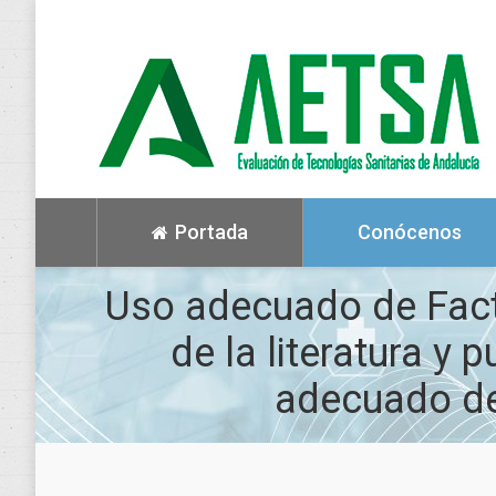
Portada
Conócenos
Uso adecuado de Factor
de la literatura y
adecuado de 