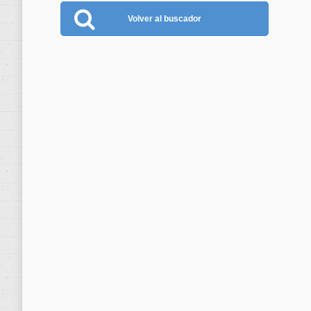
Volver al buscador