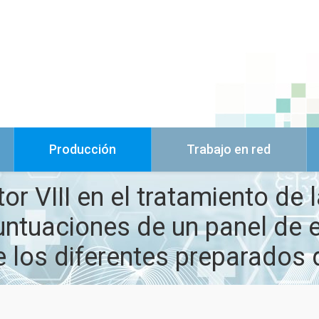
Producción
Trabajo en red
 VIII en el tratamiento de l
 puntuaciones de un panel de
los diferentes preparados d