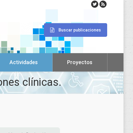
Buscar publicaciones
Actividades
Proyectos
ones clínicas.