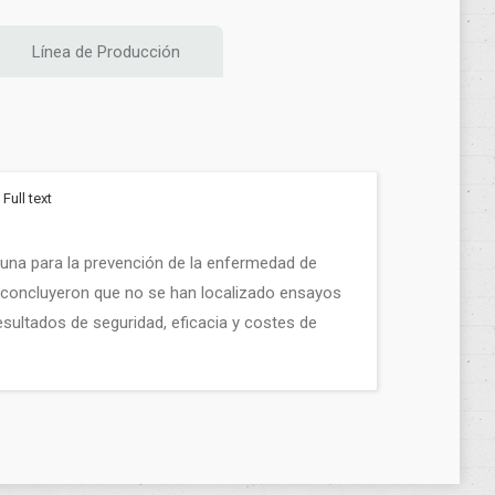
Línea de Producción
Full text
acuna para la prevención de la enfermedad de
s concluyeron que no se han localizado ensayos
esultados de seguridad, eficacia y costes de