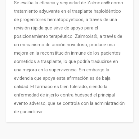
Se evalúa la eficacia y seguridad de Zalmoxis® como
tratamiento adyuvante en el trasplante haploidéntico
de progenitores hematopoyéticos, a través de una
revisión rápida que sirve de apoyo para el
posicionamiento terapéutico. Zalmoxis®, a través de
un mecanismo de acción novedoso, produce una
mejora en la reconstitución inmune de los pacientes
sometidos a trasplante, lo que podría traducirse en
una mejora en la supervivencia. Sin embargo la
evidencia que apoya esta afirmación es de baja
calidad. El fármaco es bien tolerado, siendo la
enfermedad de injerto contra huésped el principal
evento adverso, que se controla con la administración
de gancicliovir.