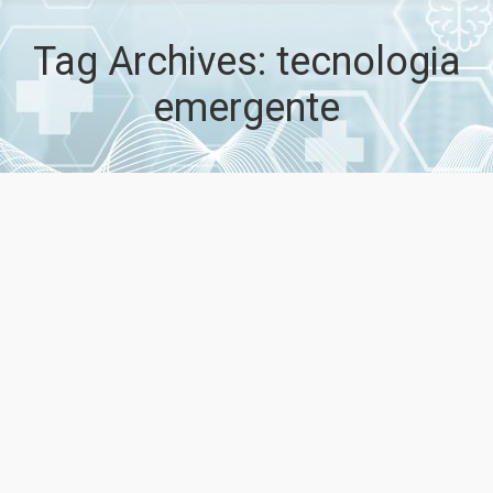
Tag Archives:
tecnologia
emergente