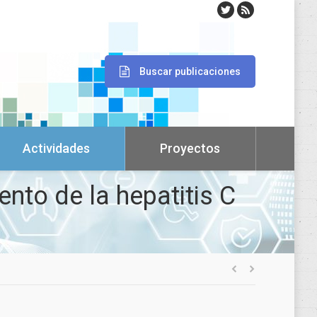
Buscar publicaciones
Actividades
Proyectos
ento de la hepatitis C