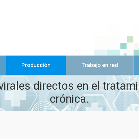
Producción
Trabajo en red
rales directos en el tratami
crónica.