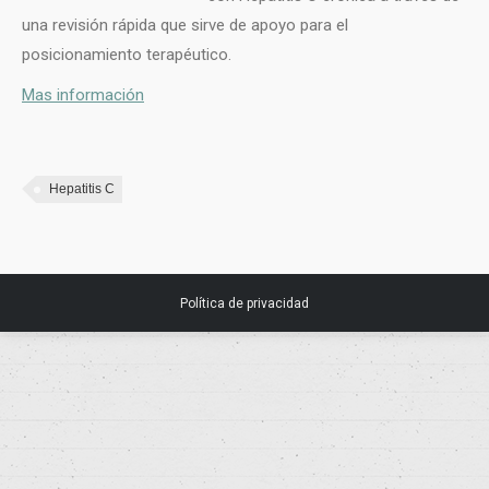
una revisión rápida que sirve de apoyo para el
posicionamiento terapéutico.
Mas información
Hepatitis C
Política de privacidad