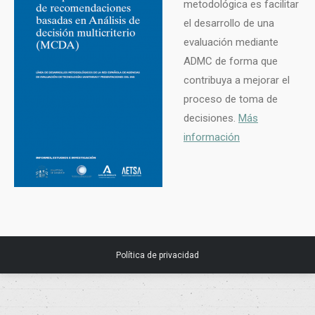
metodológica es facilitar
el desarrollo de una
evaluación mediante
ADMC de forma que
contribuya a mejorar el
proceso de toma de
decisiones.
Más
información
Política de privacidad