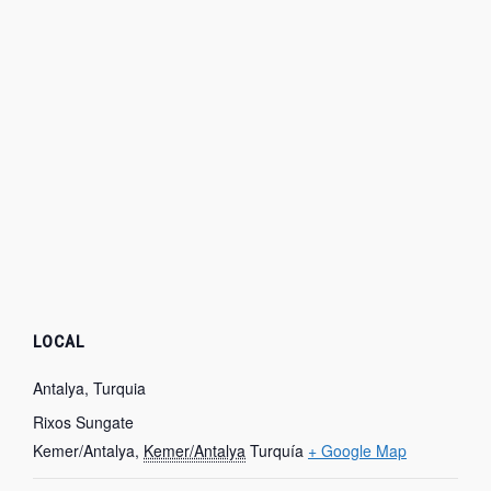
LOCAL
Antalya, Turquia
Rixos Sungate
Kemer/Antalya
,
Kemer/Antalya
Turquía
+ Google Map