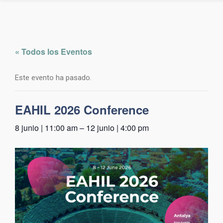
« Todos los Eventos
Este evento ha pasado.
EAHIL 2026 Conference
8 junio | 11:00 am
–
12 junio | 4:00 pm