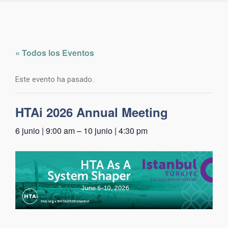
« Todos los Eventos
Este evento ha pasado.
HTAi 2026 Annual Meeting
6 junio | 9:00 am
–
10 junio | 4:30 pm