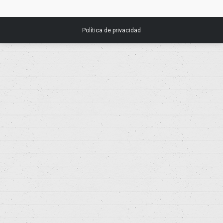
Política de privacidad