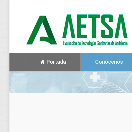
Portada
Conócenos