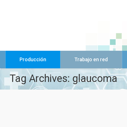
Producción
Trabajo en red
Tag Archives:
glaucoma