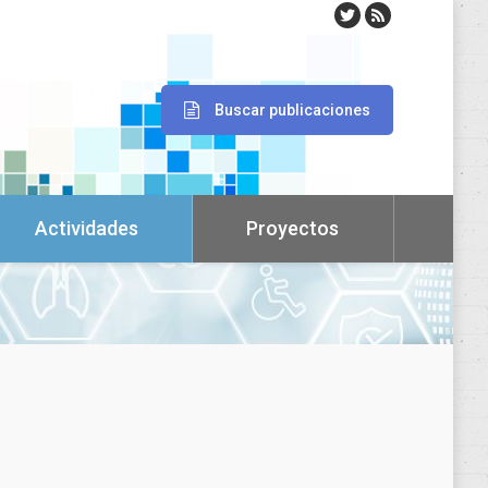
Buscar publicaciones
Actividades
Proyectos