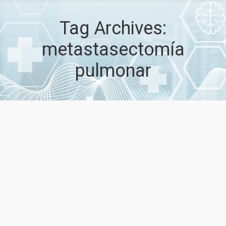
Tag Archives:
metastasectomía
pulmonar