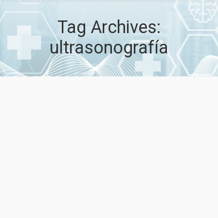
Tag Archives:
ultrasonografía