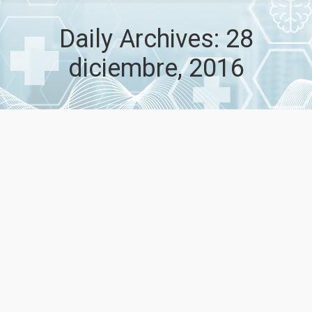
Daily Archives:
28
diciembre, 2016