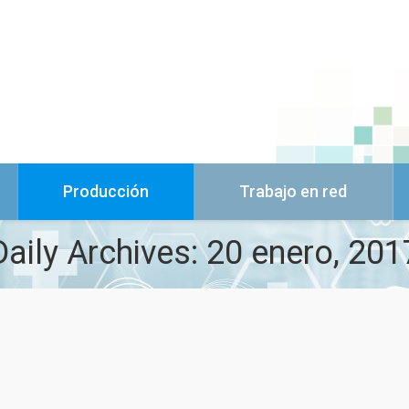
Producción
Trabajo en red
Daily Archives:
20 enero, 201