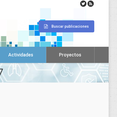
Buscar publicaciones
Actividades
Proyectos
7