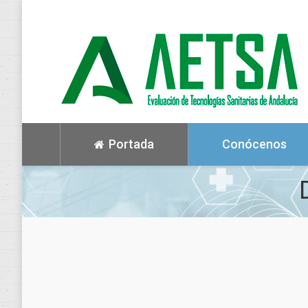
Portada
Conócenos