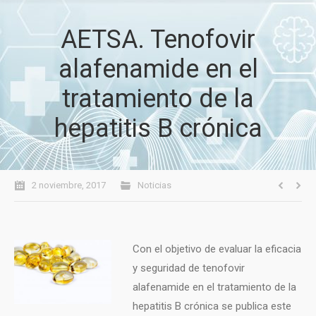
AETSA. Tenofovir
alafenamide en el
tratamiento de la
hepatitis B crónica
2 noviembre, 2017
Noticias
Con el objetivo de evaluar la eficacia
y seguridad de tenofovir
alafenamide en el tratamiento de la
hepatitis B crónica se publica este