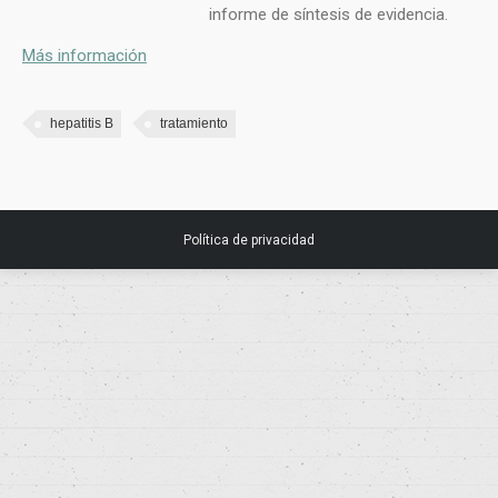
informe de síntesis de evidencia.
Más información
hepatitis B
tratamiento
Política de privacidad