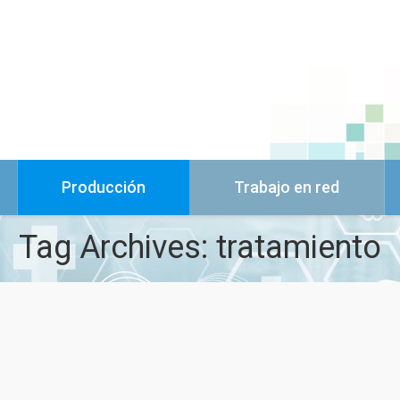
Producción
Trabajo en red
Tag Archives:
tratamiento