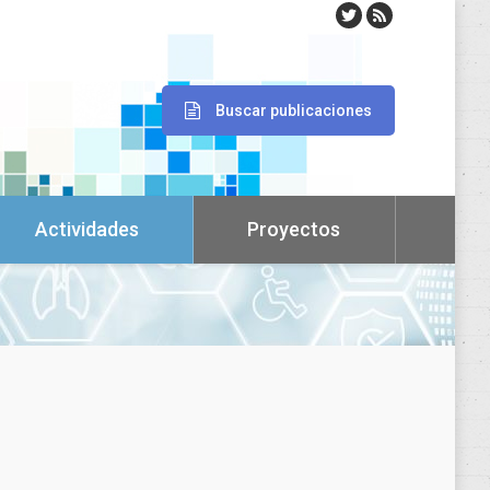
Buscar publicaciones
Actividades
Proyectos