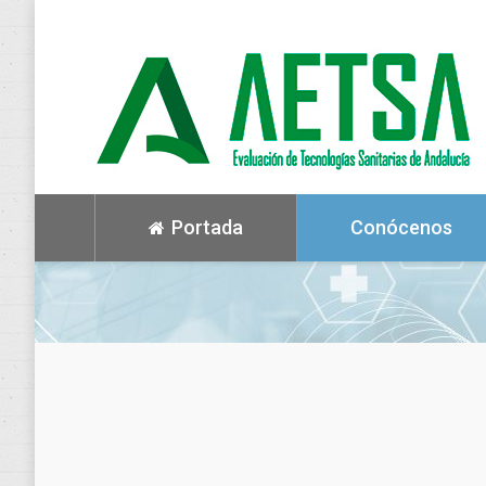
Portada
Conócenos