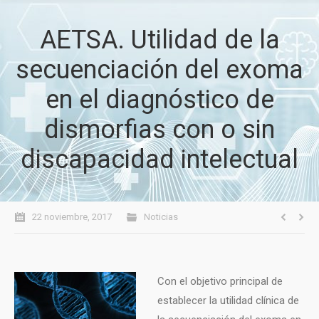
AETSA. Utilidad de la
secuenciación del exoma
en el diagnóstico de
dismorfias con o sin
discapacidad intelectual
22 noviembre, 2017
Noticias
Con el objetivo principal de
establecer la utilidad clínica de