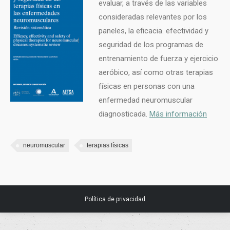
evaluar, a través de las variables
consideradas relevantes por los
paneles, la eficacia. efectividad y
seguridad de los programas de
entrenamiento de fuerza y ejercicio
aeróbico, así como otras terapias
físicas en personas con una
enfermedad neuromuscular
diagnosticada.
Más información
neuromuscular
terapias físicas
Política de privacidad