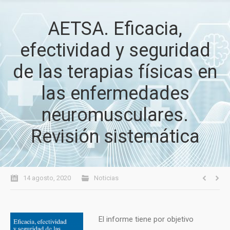
AETSA. Eficacia,
efectividad y seguridad
de las terapias físicas en
las enfermedades
neuromusculares.
Revisión sistemática
14 agosto, 2020
Noticias
El informe tiene por objetivo