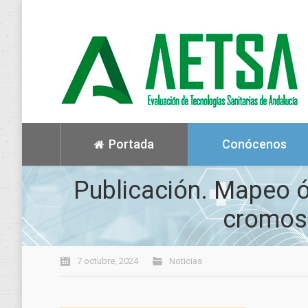
Portada
Conócenos
Publicación. Mapeo ó
cromos
7 octubre, 2024
Noticias