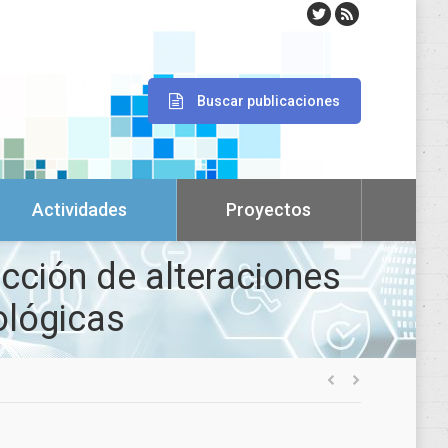
Buscar publicaciones
Actividades
Proyectos
cción de alteraciones
lógicas