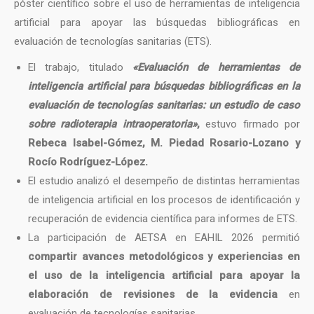
póster científico sobre el uso de herramientas de inteligencia
artificial para apoyar las búsquedas bibliográficas en
evaluación de tecnologías sanitarias (ETS).
El trabajo, titulado
«Evaluación de herramientas de
inteligencia artificial para búsquedas bibliográficas en la
evaluación de tecnologías sanitarias: un estudio de caso
sobre radioterapia intraoperatoria»
,
estuvo firmado por
Rebeca Isabel-Gómez, M. Piedad Rosario-Lozano y
Rocío Rodríguez-López.
El estudio analizó el desempeño de distintas herramientas
de inteligencia artificial en los procesos de identificación y
recuperación de evidencia científica para informes de ETS.
La participación de AETSA en EAHIL 2026 permitió
compartir avances metodológicos y experiencias en
el uso de la inteligencia artificial para apoyar la
elaboración de revisiones de la evidencia
en
evaluación de tecnologías sanitarias.