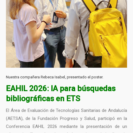
Nuestra compañera Rebeca Isabel, presentado el poster.
EAHIL 2026: IA para búsquedas
bibliográficas en ETS
El Área de Evaluación de Tecnologías Sanitarias de Andalucía
(AETSA), de la Fundación Progreso y Salud, participó en la
Conferencia EAHIL 2026 mediante la presentación de un