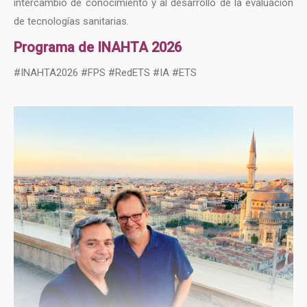
intercambio de conocimiento y al desarrollo de la evaluación
de tecnologías sanitarias.
Programa de INAHTA 2026
#INAHTA2026 #FPS #RedETS #IA #ETS