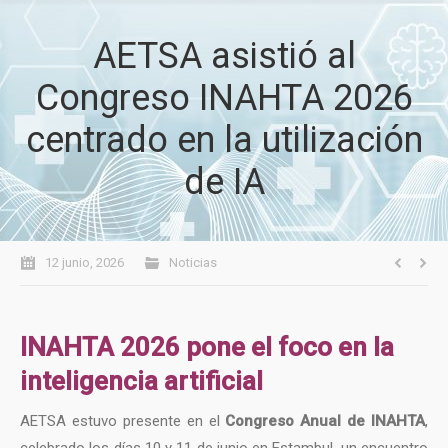
AETSA asistió al
Congreso INAHTA 2026
centrado en la utilización
de IA
12 junio, 2026
Noticias
INAHTA 2026 pone el foco en la
inteligencia artificial
AETSA estuvo presente en el
Congreso Anual de INAHTA
,