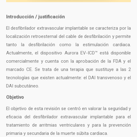
Introducción / justificación
El desfibrilador extravascular implantable se caracteriza por la
localización retroesternal del cable de desfibrilación y permite
tanto la desfibrilación como la estimulación cardiaca.
Actualmente, el dispositivo Aurora EV-ICD™ está disponible
comercialmente y cuenta con la aprobación de la FDA y el
marcado CE. Se trata de una terapia que sustituye a las 2
tecnologías que existen actualmente: el DAI transvenoso y el
DAI subcutáneo.
Objetivo
El objetivo de esta revisión se centró en valorar la seguridad y
eficacia del desfibrilador extravascular implantable para el
tratamiento de arritmias ventriculares y para la prevención
primaria y secundaria de la muerte súbita cardiaca.