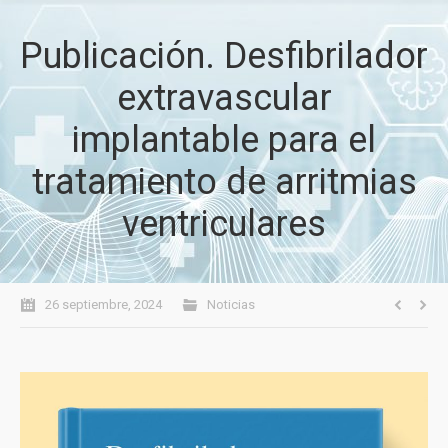
Publicación. Desfibrilador
extravascular
implantable para el
tratamiento de arritmias
ventriculares
26 septiembre, 2024
Noticias